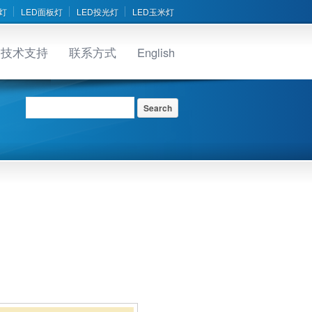
灯
LED面板灯
LED投光灯
LED玉米灯
技术支持
联系方式
English