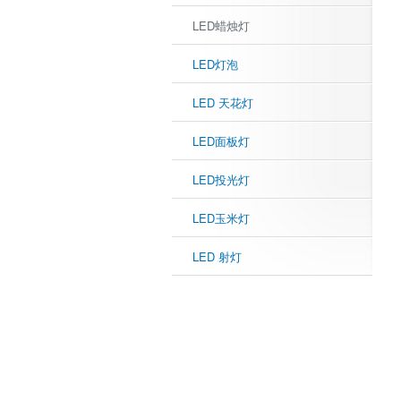
LED蜡烛灯
LED灯泡
LED 天花灯
LED面板灯
LED投光灯
LED玉米灯
LED 射灯