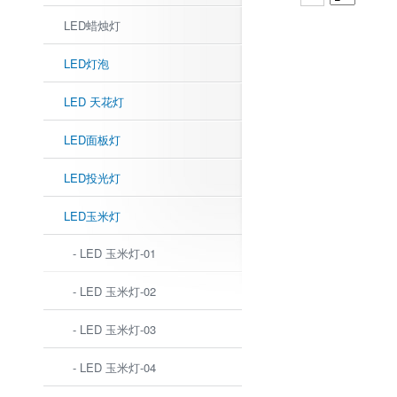
LED蜡烛灯
LED灯泡
LED 天花灯
LED面板灯
LED投光灯
LED玉米灯
- LED 玉米灯-01
- LED 玉米灯-02
- LED 玉米灯-03
- LED 玉米灯-04