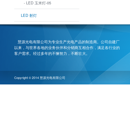
- LED 玉米灯-05
LED 射灯
慧源光电有限公司为专业生产光电产品的制造商。公司自建厂
以来，与世界各地的业务伙伴和分销商互相合作，满足各行业的
客户需求。经过多年的不懈努力，不断壮大。
Copyright © 2014 慧源光电有限公司