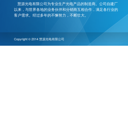
慧源光电有限公司为专业生产光电产品的制造商。公司自建厂
以来，与世界各地的业务伙伴和分销商互相合作，满足各行业的
客户需求。经过多年的不懈努力，不断壮大。
Copyright © 2014 慧源光电有限公司