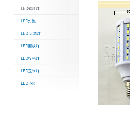
LED蜡烛灯
LED灯泡
LED 天花灯
LED面板灯
LED投光灯
LED玉米灯
LED 射灯