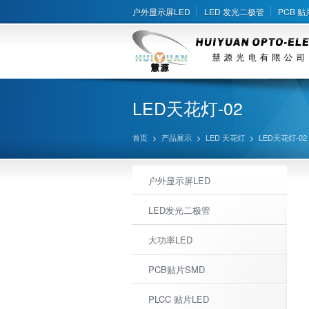
户外显示屏LED
LED 发光二极管
PCB 贴
LED天花灯-02
首页
>
产品展示
>
LED 天花灯
>
LED天花灯-02
户外显示屏LED
LED发光二极管
大功率LED
PCB贴片SMD
PLCC 贴片LED