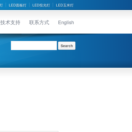
灯
LED面板灯
LED投光灯
LED玉米灯
技术支持
联系方式
English