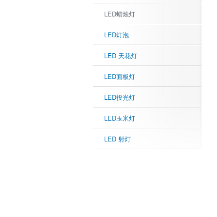
LED蜡烛灯
LED灯泡
LED 天花灯
LED面板灯
LED投光灯
LED玉米灯
LED 射灯