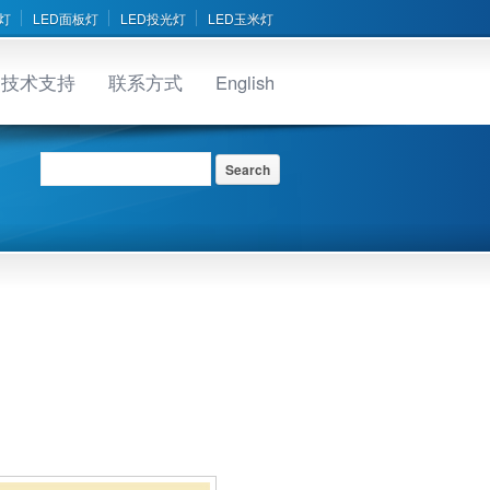
灯
LED面板灯
LED投光灯
LED玉米灯
技术支持
联系方式
English