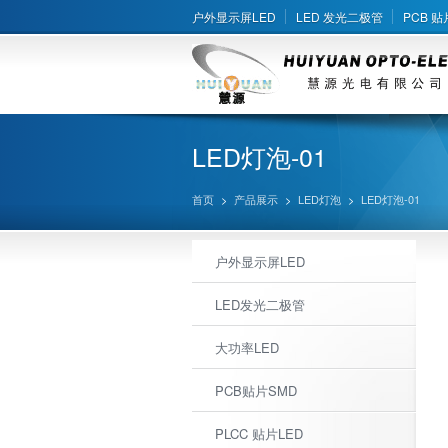
户外显示屏LED
LED 发光二极管
PCB 贴
LED灯泡-01
首页
>
产品展示
>
LED灯泡
>
LED灯泡-01
户外显示屏LED
LED发光二极管
大功率LED
PCB贴片SMD
PLCC 贴片LED