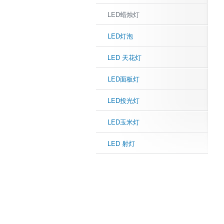
LED蜡烛灯
LED灯泡
LED 天花灯
LED面板灯
LED投光灯
LED玉米灯
LED 射灯